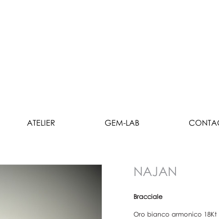
ATELIER
GEM-LAB
CONTA
NAJAN
Bracciale
Oro bianco armonico 18Kt