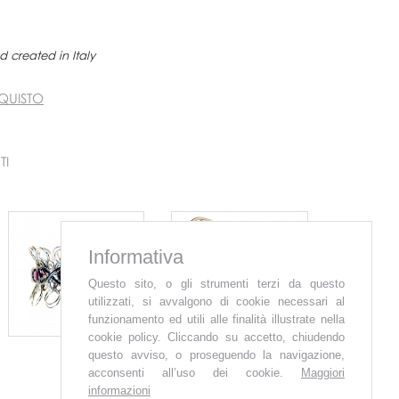
 created in Italy
QUISTO
TI
Informativa
Questo sito, o gli strumenti terzi da questo
utilizzati, si avvalgono di cookie necessari al
funzionamento ed utili alle finalità illustrate nella
cookie policy. Cliccando su accetto, chiudendo
questo avviso, o proseguendo la navigazione,
acconsenti all’uso dei cookie.
Maggiori
informazioni