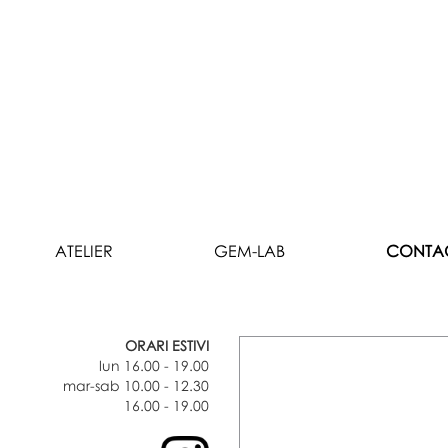
ATELIER
GEM-LAB
CONTA
ORARI ESTIVI
lun 16.00 - 19.00
mar-sab 10.00 - 12.30
16.00 - 19.00