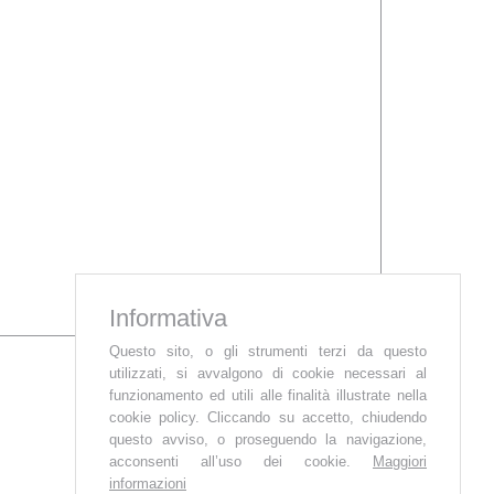
Informativa
Questo sito, o gli strumenti terzi da questo
utilizzati, si avvalgono di cookie necessari al
funzionamento ed utili alle finalità illustrate nella
cookie policy. Cliccando su accetto, chiudendo
questo avviso, o proseguendo la navigazione,
acconsenti all’uso dei cookie.
Maggiori
informazioni