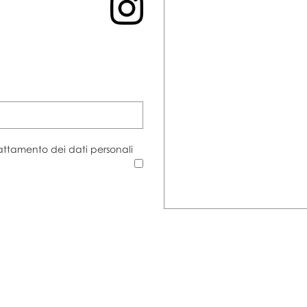
rattamento dei dati personali