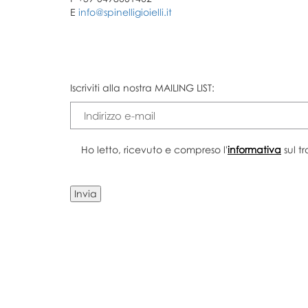
E
info@spinelligioielli.it
Iscriviti alla nostra MAILING LIST:
Ho letto, ricevuto e compreso l'
informativa
sul t