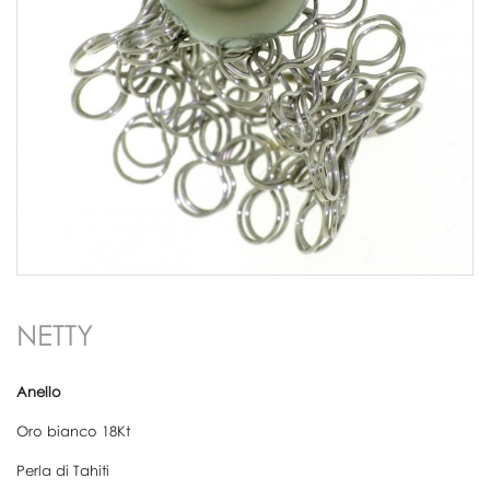
NETTY
Anello
Oro bianco 18Kt
Perla di Tahiti