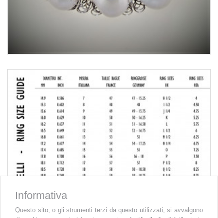
Informativa
Questo sito, o gli strumenti terzi da questo utilizzati, si avvalgono