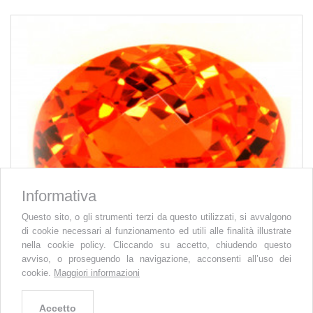
Informativa
Questo sito, o gli strumenti terzi da questo utilizzati, si avvalgono
di cookie necessari al funzionamento ed utili alle finalità illustrate
nella cookie policy. Cliccando su accetto, chiudendo questo
avviso, o proseguendo la navigazione, acconsenti all’uso dei
cookie.
Maggiori informazioni
Accetto