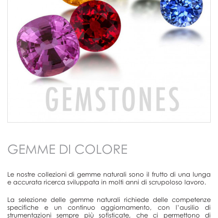
GEMME DI COLORE
Le nostre collezioni di gemme naturali sono il frutto di una lunga
e accurata ricerca sviluppata in molti anni di scrupoloso lavoro.
La selezione delle gemme naturali richiede delle competenze
specifiche e un continuo aggiornamento, con l’ausilio di
strumentazioni sempre più sofisticate, che ci permettono di