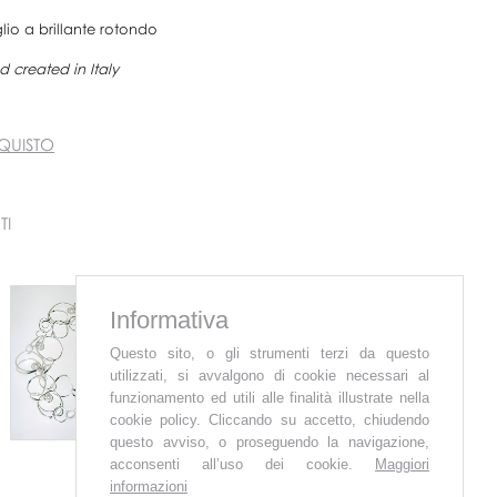
io a brillante rotondo
 created in Italy
QUISTO
TI
Informativa
Questo sito, o gli strumenti terzi da questo
utilizzati, si avvalgono di cookie necessari al
funzionamento ed utili alle finalità illustrate nella
cookie policy. Cliccando su accetto, chiudendo
questo avviso, o proseguendo la navigazione,
acconsenti all’uso dei cookie.
Maggiori
informazioni