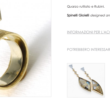
Quarzo rutilato e Rubini.
Spinelli Gioielli
designed and
INFORMAZIONI PER L'AC
POTREBBERO INTERESSAR