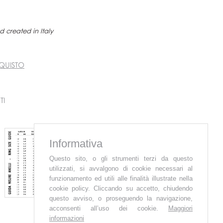
 created in Italy
QUISTO
TI
Informativa
Questo sito, o gli strumenti terzi da questo
utilizzati, si avvalgono di cookie necessari al
funzionamento ed utili alle finalità illustrate nella
cookie policy. Cliccando su accetto, chiudendo
questo avviso, o proseguendo la navigazione,
acconsenti all’uso dei cookie.
Maggiori
informazioni