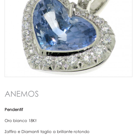
ANEMOS
Pendentif
Oro bianco 18Kt
Zaffiro e Diamanti taglio a brillante rotondo