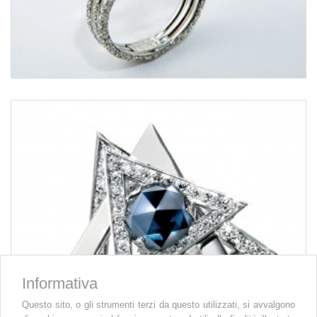
Informativa
Questo sito, o gli strumenti terzi da questo utilizzati, si avvalgono