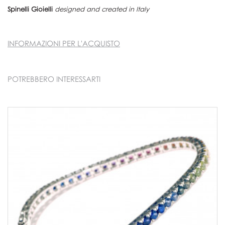
Spinelli Gioielli
designed and created in Italy
INFORMAZIONI PER L'ACQUISTO
POTREBBERO INTERESSARTI